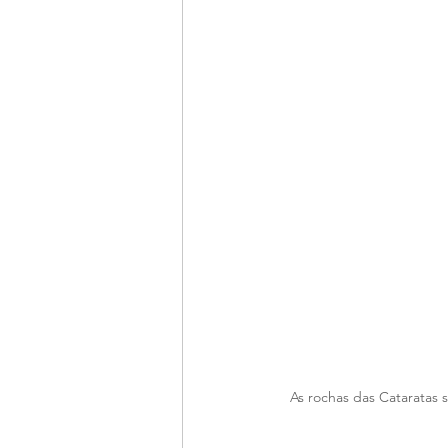
As rochas das Cataratas 