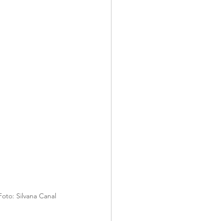
oto: Silvana Canal 