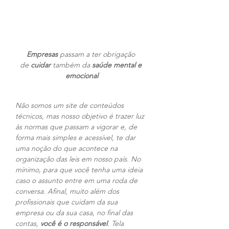
Empresas
 passam a ter obrigação 
de
 cuidar 
também da 
saúde mental e 
emocional
Não somos um site de conteúdos 
técnicos, mas nosso objetivo é trazer luz 
às normas que passam a vigorar e, de 
forma mais simples e acessível, te dar 
uma noção do que acontece na 
organização das leis em nosso país. No 
mínimo, para que você tenha uma ideia 
caso o assunto entre em uma roda de 
conversa. Afinal, muito além dos 
profissionais que cuidam da sua 
empresa ou da sua casa, no final das 
contas, 
você é o responsável
. Tela 