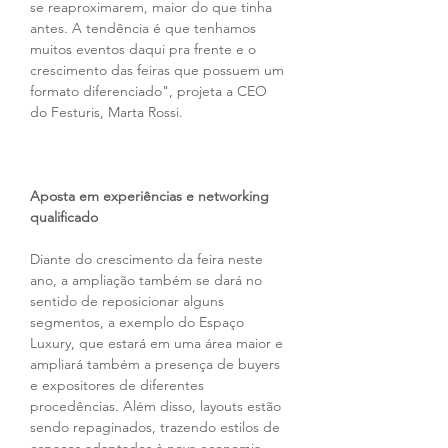
se reaproximarem, maior do que tinha 
antes. A tendência é que tenhamos 
muitos eventos daqui pra frente e o 
crescimento das feiras que possuem um 
formato diferenciado", projeta a CEO 
do Festuris, Marta Rossi.
Aposta em experiências e networking 
qualificado
Diante do crescimento da feira neste 
ano, a ampliação também se dará no 
sentido de reposicionar alguns 
segmentos, a exemplo do Espaço 
Luxury, que estará em uma área maior e 
ampliará também a presença de buyers 
e expositores de diferentes 
procedências. Além disso, layouts estão 
sendo repaginados, trazendo estilos de 