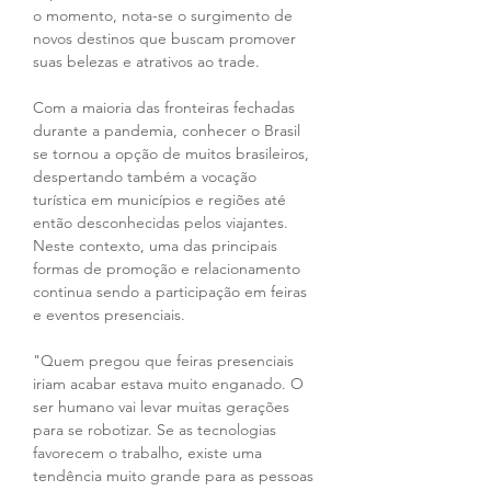
o momento, nota-se o surgimento de 
novos destinos que buscam promover 
suas belezas e atrativos ao trade.
Com a maioria das fronteiras fechadas 
durante a pandemia, conhecer o Brasil 
se tornou a opção de muitos brasileiros, 
despertando também a vocação 
turística em municípios e regiões até 
então desconhecidas pelos viajantes. 
Neste contexto, uma das principais 
formas de promoção e relacionamento 
continua sendo a participação em feiras 
e eventos presenciais.
"Quem pregou que feiras presenciais 
iriam acabar estava muito enganado. O 
ser humano vai levar muitas gerações 
para se robotizar. Se as tecnologias 
favorecem o trabalho, existe uma 
tendência muito grande para as pessoas 