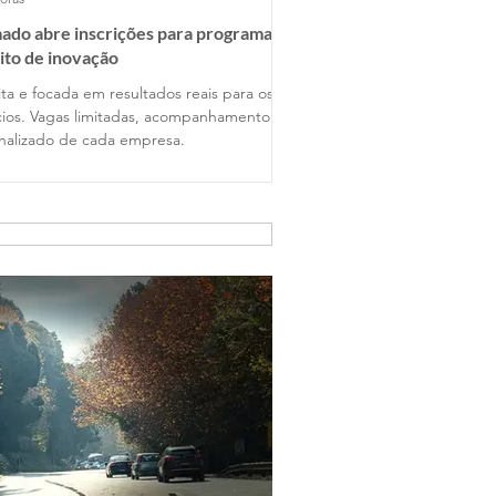
ado abre inscrições para programa
ito de inovação
ta e focada em resultados reais para os
ios. Vagas limitadas, acompanhamento
nalizado de cada empresa.