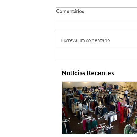
Comentários
Escreva um comentário
Notícias Recentes