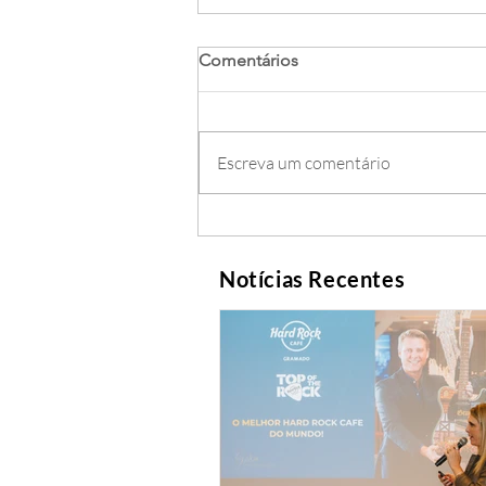
Comentários
Escreva um comentário
Notícias Recentes