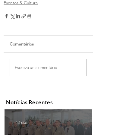
Eventos & Cultura
Comentários
Escreva um comentário
Notícias Recentes
há 2 dias