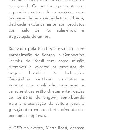
espaços do Connection, que neste ano 
expandiu sua área de exposição com a 
ocupação de uma segunda Rua Coberta, 
dedicada exclusivamente aos produtos 
com selo de IG, aulas-show e 
degustação de vinhos.
Realizado pela Rossi & Zorzanello, com 
correalização do Sebrae, o Connection 
Terroirs do Brasil tem como missão 
promover e valorizar os produtos de 
origem brasileira. As Indicações 
Geográficas certificam produtos e 
serviços cuja qualidade, reputação e 
características estão diretamente ligadas 
ao território de origem, contribuindo 
para a preservação da cultura local, a 
geração de renda e o fortalecimento das 
economias regionais.
A CEO do evento, Marta Rossi, destaca 