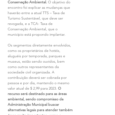
Conservação Ambiental.
 O objetivo do 
encontro foi explicar as mudanças que 
haverão entre a atual TTS – Taxa de 
Turismo Sustentável, que deve ser 
revogada, e a TCA- Taxa de 
Conservação Ambiental, que o 
município está propondo implantar.
Os segmentos diretamente envolvidos, 
como os proprietários de hotéis, 
aluguéis por temporada, parques e 
museus, estão sendo ouvidos, bem 
como outros representantes da 
sociedade civil organizada. A 
contribuição deverá ser cobrada por 
pessoa e por dia, mantendo o mesmo 
valor atual de $ 2,99 para 2023. 
O 
recurso será destinado para as áreas 
ambiental, sendo compromisso da 
Administração Municipal buscar 
alternativas legais para atender também 