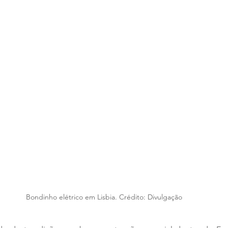
Bondinho elétrico em Lisbia. Crédito: Divulgação