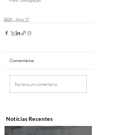
Foto: Divulgação
2024 - Ano 17
Comentários
Escreva um comentário
Notícias Recentes