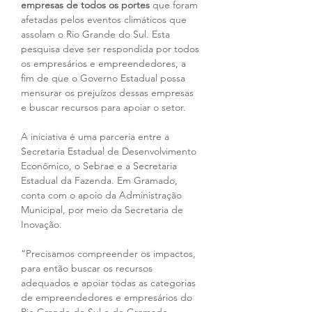
empresas de todos os portes
 que foram 
afetadas pelos eventos climáticos que 
assolam o Rio Grande do Sul. Esta 
pesquisa deve ser respondida por todos 
os empresários e empreendedores, a 
fim de que o Governo Estadual possa 
mensurar os prejuízos dessas empresas 
e buscar recursos para apoiar o setor.
A iniciativa é uma parceria entre a 
Secretaria Estadual de Desenvolvimento 
Econômico, o Sebrae e a Secretaria 
Estadual da Fazenda. Em Gramado, 
conta com o apoio da Administração 
Municipal, por meio da Secretaria de 
Inovação.
“Precisamos compreender os impactos, 
para então buscar os recursos 
adequados e apoiar todas as categorias 
de empreendedores e empresários do 