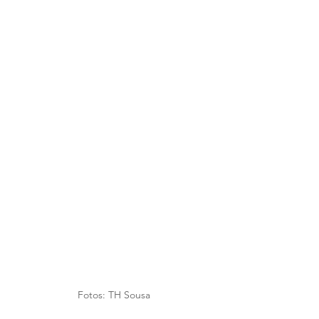
Fotos: TH Sousa