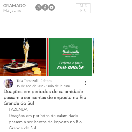
GRAMADO
ME
Magazine
NU
Tela Tomazeli | Editora
19 de abr. de 2025
3 min de leitura
Doações em períodos de calamidade
passam a ser isentas de imposto no Rio
Grande do Sul
FAZENDA
Doações em períodos de calamidade 
passam a ser isentas de imposto no Rio 
Grande do Sul