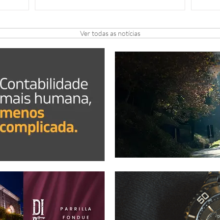
Ver todas as notícias