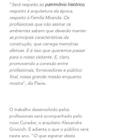
“
Será respeito ao 
patrimônio histórico
, 
respeito à arquitetura da época, 
respeito à Família Miranda. Os 
profissionais que irão assinar os 
ambientes sabem que deverão manter 
as principais características da 
construção, que carrega memórias 
afetivas. E é isso que queremos passar 
para o nosso visitante. E, claro, 
promovendo a conexão entre 
profissionais, fornecedores e público 
final, nossa grande missão enquanto 
mostra
”, diz Flavia.
O trabalho desenvolvido pelos 
profissionais será acompanhado pelo 
novo Curador, o arquiteto Alexandre 
Grivicich. E adianta o que o público verá 
neste ano. “
O que esperar desta 