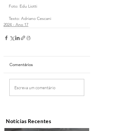
Foto: Edu Liotti
Texto: Adriano Cescani
2024 - Ano 17
Comentários
Escreva um comentário
Notícias Recentes