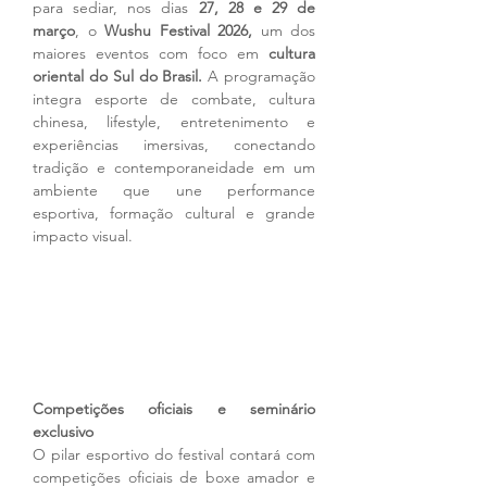
para sediar, nos dias 
27, 28 e 29 de 
março
, o 
Wushu Festival 2026,
 um dos 
maiores eventos com foco em 
cultura 
oriental do Sul do Brasil.
 A programação 
integra esporte de combate, cultura 
chinesa, lifestyle, entretenimento e 
experiências imersivas, conectando 
tradição e contemporaneidade em um 
ambiente que une performance 
esportiva, formação cultural e grande 
impacto visual.
Competições oficiais e seminário 
exclusivo
O pilar esportivo do festival contará com 
competições oficiais de boxe amador e 