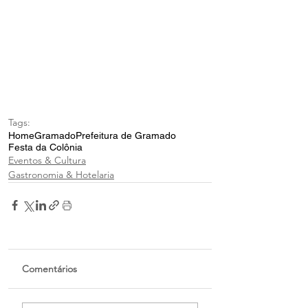
Tags:
Home
Gramado
Prefeitura de Gramado
Festa da Colônia
Eventos & Cultura
Gastronomia & Hotelaria
Comentários