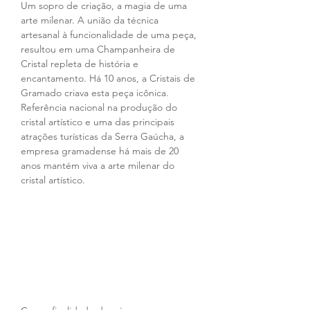
Um sopro de criação, a magia de uma 
arte milenar. A união da técnica 
artesanal à funcionalidade de uma peça, 
resultou em uma Champanheira de 
Cristal repleta de história e 
encantamento. Há 10 anos, a Cristais de 
Gramado criava esta peça icônica. 
Referência nacional na produção do 
cristal artístico e uma das principais 
atrações turísticas da Serra Gaúcha, a 
empresa gramadense há mais de 20 
anos mantém viva a arte milenar do 
cristal artístico.