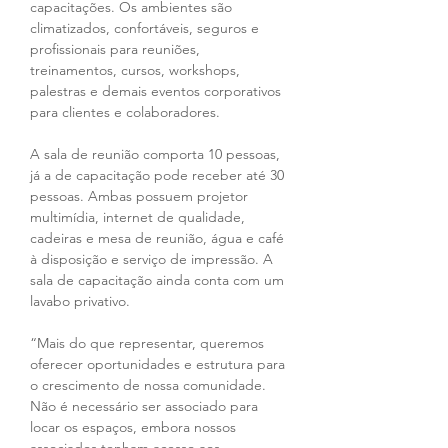
capacitações. Os ambientes são 
climatizados, confortáveis, seguros e 
profissionais para reuniões, 
treinamentos, cursos, workshops, 
palestras e demais eventos corporativos 
para clientes e colaboradores.
A sala de reunião comporta 10 pessoas, 
já a de capacitação pode receber até 30 
pessoas. Ambas possuem projetor 
multimídia, internet de qualidade, 
cadeiras e mesa de reunião, água e café 
à disposição e serviço de impressão. A 
sala de capacitação ainda conta com um 
lavabo privativo.
“Mais do que representar, queremos 
oferecer oportunidades e estrutura para 
o crescimento de nossa comunidade. 
Não é necessário ser associado para 
locar os espaços, embora nossos 