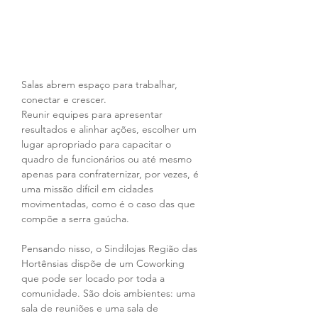
Salas abrem espaço para trabalhar, 
conectar e crescer.
Reunir equipes para apresentar 
resultados e alinhar ações, escolher um 
lugar apropriado para capacitar o 
quadro de funcionários ou até mesmo 
apenas para confraternizar, por vezes, é 
uma missão difícil em cidades 
movimentadas, como é o caso das que 
compõe a serra gaúcha.
Pensando nisso, o Sindilojas Região das 
Hortênsias dispõe de um Coworking 
que pode ser locado por toda a 
comunidade. São dois ambientes: uma 
sala de reuniões e uma sala de 