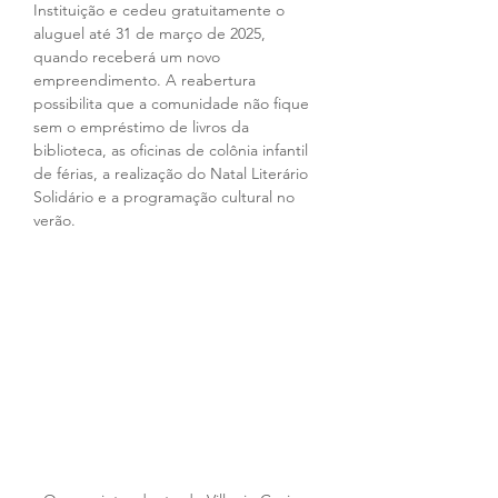
Instituição e cedeu gratuitamente o 
aluguel até 31 de março de 2025, 
quando receberá um novo 
empreendimento. A reabertura 
possibilita que a comunidade não fique 
sem o empréstimo de livros da 
biblioteca, as oficinas de colônia infantil 
de férias, a realização do Natal Literário 
Solidário e a programação cultural no 
verão. 