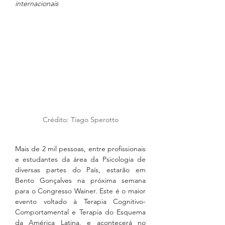
internacionais
Crédito: Tiago Sperotto
Mais de 2 mil pessoas, entre profissionais 
e estudantes da área da Psicologia de 
diversas partes do País, estarão em 
Bento Gonçalves na próxima semana 
para o Congresso Wainer. Este é o maior 
evento voltado à Terapia Cognitivo-
Comportamental e Terapia do Esquema 
da América Latina, e acontecerá no 