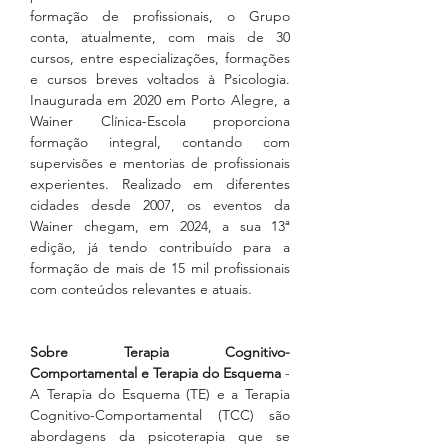
formação de profissionais, o Grupo 
conta, atualmente, com mais de 30 
cursos, entre especializações, formações 
e cursos breves voltados à Psicologia. 
Inaugurada em 2020 em Porto Alegre, a 
Wainer Clínica-Escola proporciona 
formação integral, contando com 
supervisões e mentorias de profissionais 
experientes. Realizado em diferentes 
cidades desde 2007, os eventos da 
Wainer chegam, em 2024, a sua 13ª 
edição, já tendo contribuído para a 
formação de mais de 15 mil profissionais 
com conteúdos relevantes e atuais.
Sobre Terapia Cognitivo-
Comportamental e Terapia do Esquema
 - 
A Terapia do Esquema (TE) e a Terapia 
Cognitivo-Comportamental (TCC) são 
abordagens da psicoterapia que se 