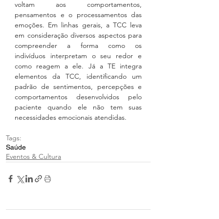
voltam aos comportamentos, 
pensamentos e o processamentos das 
emoções. Em linhas gerais, a TCC leva 
em consideração diversos aspectos para 
compreender a forma como os 
indivíduos interpretam o seu redor e 
como reagem a ele. Já a TE integra 
elementos da TCC, identificando um 
padrão de sentimentos, percepções e 
comportamentos desenvolvidos pelo 
paciente quando ele não tem suas 
necessidades emocionais atendidas.
Tags:
Saúde
Eventos & Cultura