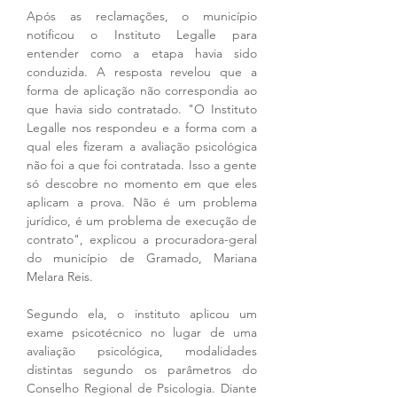
Após as reclamações, o município 
notificou o Instituto Legalle para 
entender como a etapa havia sido 
conduzida. A resposta revelou que a 
forma de aplicação não correspondia ao 
que havia sido contratado. "O Instituto 
Legalle nos respondeu e a forma com a 
qual eles fizeram a avaliação psicológica 
não foi a que foi contratada. Isso a gente 
só descobre no momento em que eles 
aplicam a prova. Não é um problema 
jurídico, é um problema de execução de 
contrato", explicou a procuradora-geral 
do município de Gramado, Mariana 
Melara Reis.
Segundo ela, o instituto aplicou um 
exame psicotécnico no lugar de uma 
avaliação psicológica, modalidades 
distintas segundo os parâmetros do 
Conselho Regional de Psicologia. Diante 