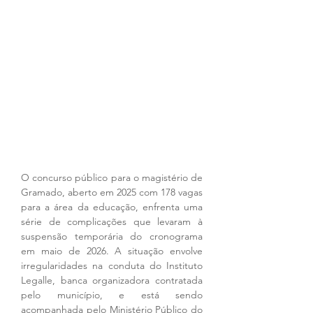
O concurso público para o magistério de 
Gramado, aberto em 2025 com 178 vagas 
para a área da educação, enfrenta uma 
série de complicações que levaram à 
suspensão temporária do cronograma 
em maio de 2026. A situação envolve 
irregularidades na conduta do Instituto 
Legalle, banca organizadora contratada 
pelo município, e está sendo 
acompanhada pelo Ministério Público do 