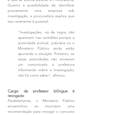
Quanto à possibilidade de identificar 
previamente uma empresa sob 
investigação, a procuradora explica que 
isso raramente é possível. 
"Investigações, via de regra, não 
aparecem nas certidões porque a 
autoridade policial, judiciária ou o 
Ministério Público ainda estão 
apurando a situação. Portanto, se 
essas autoridades não enviarem 
um comunicado à prefeitura 
informando sobre a investigação, 
não há como saber", afirmou.
Cargo de professor bilíngue é 
revogado
Paralelamente, o Ministério Público 
encaminhou ao município uma 
recomendação para revogar o concurso 