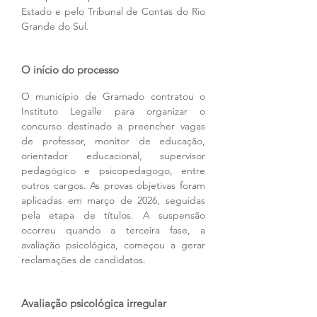
Estado e pelo Tribunal de Contas do Rio 
Grande do Sul.
O início do processo
O município de Gramado contratou o 
Instituto Legalle para organizar o 
concurso destinado a preencher vagas 
de professor, monitor de educação, 
orientador educacional, supervisor 
pedagógico e psicopedagogo, entre 
outros cargos. As provas objetivas foram 
aplicadas em março de 2026, seguidas 
pela etapa de títulos. A suspensão 
ocorreu quando a terceira fase, a 
avaliação psicológica, começou a gerar 
reclamações de candidatos.
Avaliação psicológica irregular