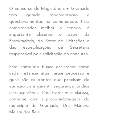
O concurso do Magistério em Gramado 
tem gerado movimentação e 
questionamentos na comunidade. Para 
compreender melhor o cenário, é 
importante observar o papel da 
Procuradoria, do Setor de Licitações e 
das especificações da Secretaria 
responsável pela solicitação do concurso.
Este conteúdo busca esclarecer como 
cada instância atua nesse processo e 
quais são os pontos que precisam de 
atenção para garantir segurança jurídica 
e transparência. Para trazer mais clareza, 
conversei com a procuradora-geral do 
município de Gramado, Dra. Mariana 
Melara dos Reis.