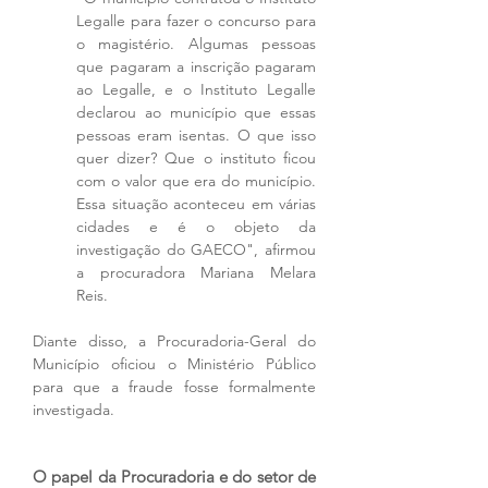
Legalle para fazer o concurso para 
o magistério. Algumas pessoas 
que pagaram a inscrição pagaram 
ao Legalle, e o Instituto Legalle 
declarou ao município que essas 
pessoas eram isentas. O que isso 
quer dizer? Que o instituto ficou 
com o valor que era do município. 
Essa situação aconteceu em várias 
cidades e é o objeto da 
investigação do GAECO", afirmou 
a procuradora Mariana Melara 
Reis.
Diante disso, a Procuradoria-Geral do 
Município oficiou o Ministério Público 
para que a fraude fosse formalmente 
investigada.
O papel da Procuradoria e do setor de 