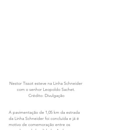
Nestor Tissot esteve na Linha Schneider 
com o senhor Leopoldo Sachet. 
Crédito: Divulgação
A pavimentação de 1,05 km da estrada 
da Linha Schneider foi concluída e já é 
motivo de comemoração entre os 