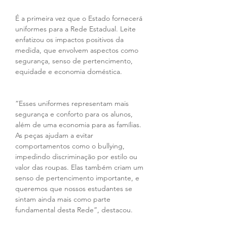
É a primeira vez que o Estado fornecerá 
uniformes para a Rede Estadual. Leite 
enfatizou os impactos positivos da 
medida, que envolvem aspectos como 
segurança, senso de pertencimento, 
equidade e economia doméstica.
“Esses uniformes representam mais 
segurança e conforto para os alunos, 
além de uma economia para as famílias. 
As peças ajudam a evitar 
comportamentos como o bullying, 
impedindo discriminação por estilo ou 
valor das roupas. Elas também criam um 
senso de pertencimento importante, e 
queremos que nossos estudantes se 
sintam ainda mais como parte 
fundamental desta Rede”, destacou.