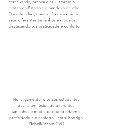
cores verde, branca e azul, trazem o 
brasão do Estado e a bandeira gaúcha. 
Durante o lançamento, foram exibidos 
seus diferentes tamanhos e modelos, 
destacando sua praticidade e conforto.
No lançamento, diversos estudantes 
desfilaram, exibindo diferentes 
tamanhos e modelos, que priorizam a 
praticidade e o conforto - Foto: Rodrigo 
Ziebell/Ascom GVG