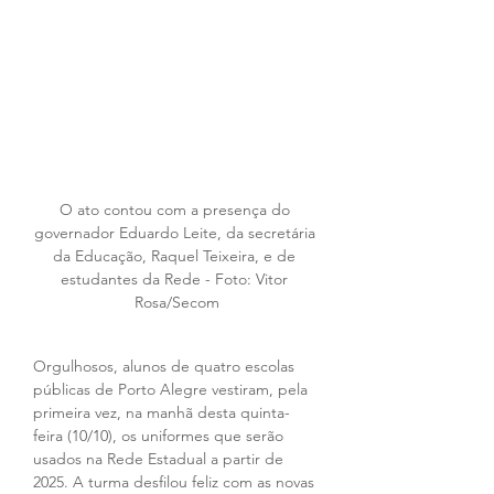
O ato contou com a presença do 
governador Eduardo Leite, da secretária 
da Educação, Raquel Teixeira, e de 
estudantes da Rede - Foto: Vitor 
Rosa/Secom
Orgulhosos, alunos de quatro escolas 
públicas de Porto Alegre vestiram, pela 
primeira vez, na manhã desta quinta-
feira (10/10), os uniformes que serão 
usados na Rede Estadual a partir de 
2025. A turma desfilou feliz com as novas 