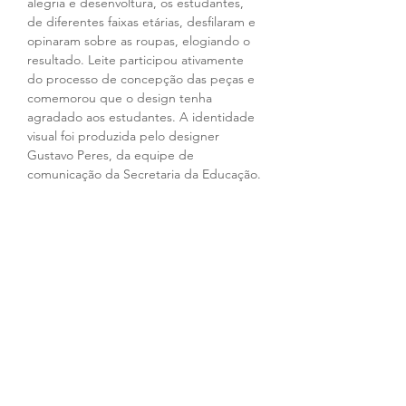
alegria e desenvoltura, os estudantes, 
de diferentes faixas etárias, desfilaram e 
opinaram sobre as roupas, elogiando o 
resultado. Leite participou ativamente 
do processo de concepção das peças e 
comemorou que o design tenha 
agradado aos estudantes. A identidade 
visual foi produzida pelo designer 
Gustavo Peres, da equipe de 
comunicação da Secretaria da Educação.