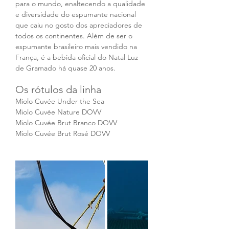
para o mundo, enaltecendo a qualidade 
e diversidade do espumante nacional 
que caiu no gosto dos apreciadores de 
todos os continentes. Além de ser o 
espumante brasileiro mais vendido na 
França, é a bebida oficial do Natal Luz 
de Gramado há quase 20 anos.
Os rótulos da linha
Miolo Cuvée Under the Sea
Miolo Cuvée Nature DOVV
Miolo Cuvée Brut Branco DOVV
Miolo Cuvée Brut Rosé DOVV