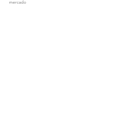
mercado