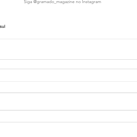
Siga @gramado_magazine no Instagram
sul