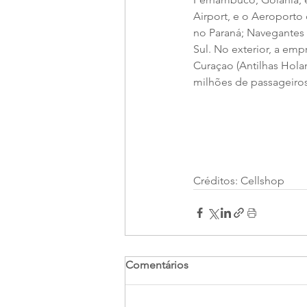
Airport, e o Aeroporto
no Paraná; Navegantes 
Sul. No exterior, a emp
Curaçao (Antilhas Hola
milhões de passageiro
Créditos: Cellshop
Comentários