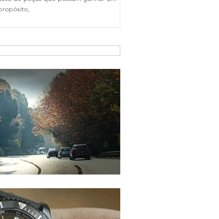
propósito,