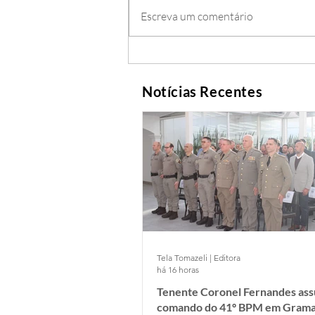
Escreva um comentário
Notícias Recentes
Tela Tomazeli | Editora
há 16 horas
Tenente Coronel Fernandes as
comando do 41º BPM em Gram