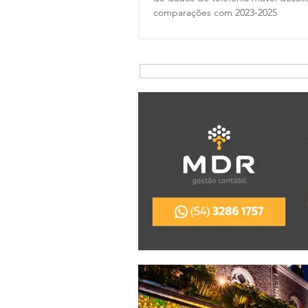
comparações com 2023-2025