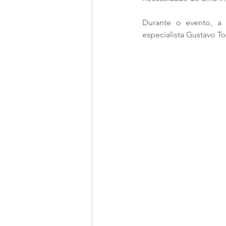
Durante o evento, a 
especialista Gustavo T