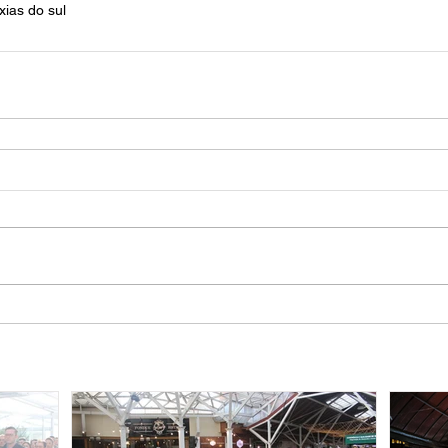
xias do sul