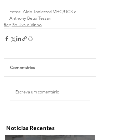
Fotos: Aldo Toniazzo/IMHC/UCS e 
Anthony Beux Tessari
Região Uva e Vinho
Comentários
Escreva um comentário
Notícias Recentes