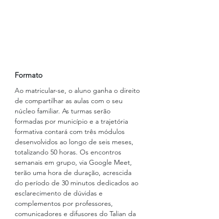
Formato
Ao matricular-se, o aluno ganha o direito 
de compartilhar as aulas com o seu 
núcleo familiar. As turmas serão 
formadas por município e a trajetória 
formativa contará com três módulos 
desenvolvidos ao longo de seis meses, 
totalizando 50 horas. Os encontros 
semanais em grupo, via Google Meet, 
terão uma hora de duração, acrescida 
do período de 30 minutos dedicados ao 
esclarecimento de dúvidas e 
complementos por professores, 
comunicadores e difusores do Talian da 