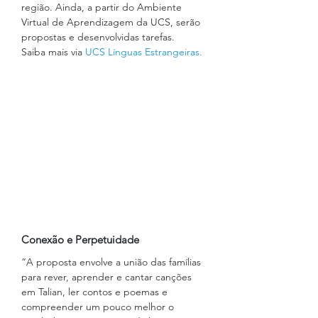
região. Ainda, a partir do Ambiente 
Virtual de Aprendizagem da UCS, serão 
propostas e desenvolvidas tarefas.
Saiba mais via 
UCS Línguas Estrangeiras
. 
Conexão e Perpetuidade
“A proposta envolve a união das famílias 
para rever, aprender e cantar canções 
em Talian, ler contos e poemas e 
compreender um pouco melhor o 