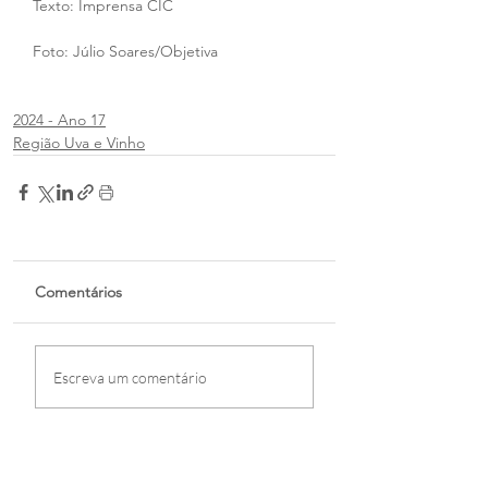
Texto: Imprensa CIC
Foto: Júlio Soares/Objetiva
2024 - Ano 17
Região Uva e Vinho
Comentários
Escreva um comentário