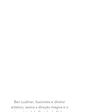
Ben Ludmer, ilusionista e diretor 
artístico, assina a direção mágica e o 