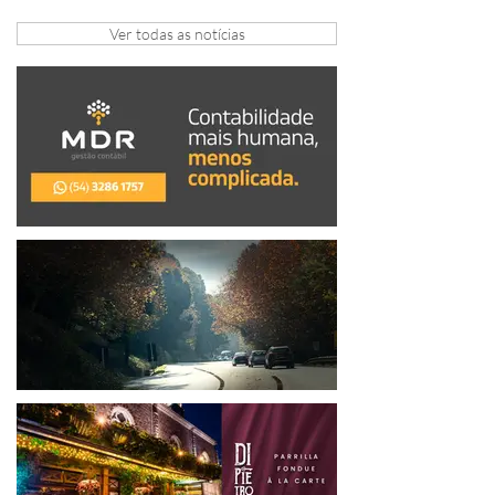
gratuito de inovação
Ver todas as notícias