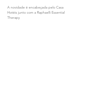
A novidade é encabeçada pelo Casa 
Hotéis junto com a Raphaelli Essential 
Therapy