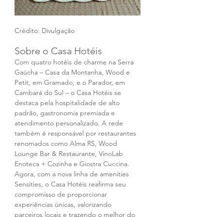
Crédito: Divulgação
Sobre o Casa Hotéis
Com quatro hotéis de charme na Serra 
Gaúcha – Casa da Montanha, Wood e 
Petit, em Gramado, e o Parador, em 
Cambará do Sul – o Casa Hotéis se 
destaca pela hospitalidade de alto 
padrão, gastronomia premiada e 
atendimento personalizado. A rede 
também é responsável por restaurantes 
renomados como Alma RS, Wood 
Lounge Bar & Restaurante, VinoLab 
Enoteca + Cozinha e Giostra Cuccina. 
Agora, com a nova linha de amenities 
Sensities, o Casa Hotéis reafirma seu 
compromisso de proporcionar 
experiências únicas, valorizando 
parceiros locais e trazendo o melhor do 