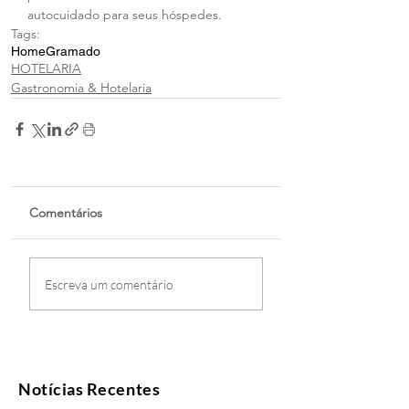
autocuidado para seus hóspedes.
Tags:
Home
Gramado
HOTELARIA
Gastronomia & Hotelaria
Comentários
Escreva um comentário
Notícias Recentes