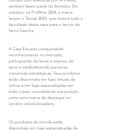
também fazem parte da Sentidos. Em 
outubro, na ProWine 2024, a marca 
lançou o Tannat 2023, que mostra toda a 
tipicidade desta cepa para o terroir da 
Serra Gaúcha. 
A Casa Eva está conquistando 
reconhecimento no mercado, 
participando de feiras e eventos do 
setor e estabelecendo parcerias 
comerciais estratégicas. Seus produtos 
estão disponíveis em lojas virtuais de 
vinhos e em lojas especializadas em 
todo o país, consolidando sua posição 
como uma marca de destaque no 
cenário vinícola brasileiro. 
Os produtos da vinícola estão 
disponíveis em lojas especializadas de 