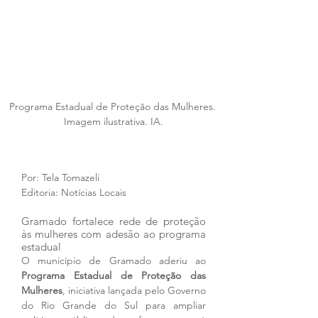
Programa Estadual de Proteção das Mulheres. 
Imagem ilustrativa. IA.
Por: Tela Tomazeli
Editoria: Notícias Locais
Gramado fortalece rede de proteção 
às mulheres com adesão ao programa 
estadual
O município de Gramado aderiu ao 
Programa Estadual de Proteção das 
Mulheres
, iniciativa lançada pelo Governo 
do Rio Grande do Sul para ampliar 