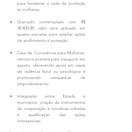
para fortalecer a rede de proteção 
às mulheres.
Gramado contemplado com R$ 
38.400,00: valor será aplicado em 
quatro parcelas para ampliar ações 
de acolhimento e proteção
Casa de Convivência para Mulheres: 
estrutura prevista para inaugurar em 
agosto, oferecendo apoio em casos 
de violência física ou psicológica e 
promovendo campanhas de 
empoderamento.
Integração entre Estado e 
municípios: criação de instrumentos 
de cooperação e iniciativas voltadas 
à qualificação das ações 
intersetoriais.