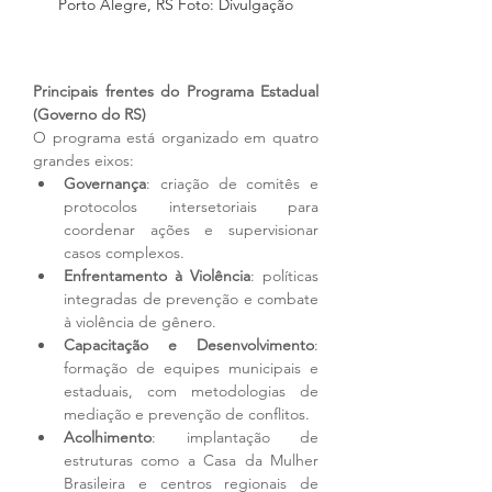
Porto Alegre, RS Foto: Divulgação
Principais frentes do Programa Estadual 
(Governo do RS)
O programa está organizado em quatro 
grandes eixos:
Governança
: criação de comitês e 
protocolos intersetoriais para 
coordenar ações e supervisionar 
casos complexos.
Enfrentamento à Violência
: políticas 
integradas de prevenção e combate 
à violência de gênero.
Capacitação e Desenvolvimento
: 
formação de equipes municipais e 
estaduais, com metodologias de 
mediação e prevenção de conflitos.
Acolhimento
: implantação de 
estruturas como a Casa da Mulher 
Brasileira e centros regionais de 