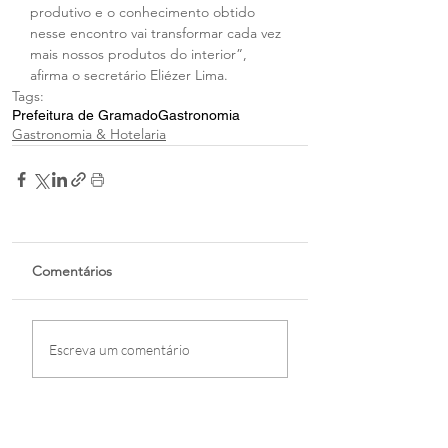
produtivo e o conhecimento obtido 
nesse encontro vai transformar cada vez 
mais nossos produtos do interior”, 
afirma o secretário Eliézer Lima.
Tags:
Prefeitura de Gramado
Gastronomia
Gastronomia & Hotelaria
Comentários
Escreva um comentário