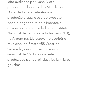
leite avaliados por Ivana Nieto, 
presidente do Conselho Mundial de 
Doce de Leite e referência em 
produção e qualidade do produto. 
Ivana é engenheira de alimentos e 
desenvolve suas atividades no Instituto 
Nacional de Tecnologia Industrial (INTI), 
na Argentina. Ela esteve no escritório 
municipal da Emater/RS-Ascar de 
Gramado, onde realizou a análise 
sensorial de 15 doces de leite 
produzidos por agroindústrias familiares 
gaúchas.