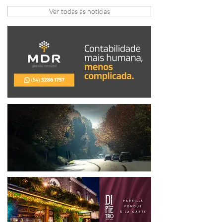
Ver todas as notícias