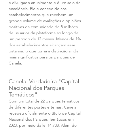
é divulgado anualmente e é um selo de 
excelência. Ele é concedido aos 
estabelecimentos que recebem um 
grande volume de avaliações e opiniões 
positivas da comunidade de 8 milhões 
de usuários da plataforma ao longo de 
um período de 12 meses. Menos de 1% 
dos estabelecimentos alcançam esse 
patamar, o que torna a distinção ainda 
mais significativa para os parques de 
Canela.
Canela: Verdadeira "Capital 
Nacional dos Parques 
Temáticos"
Com um total de 22 parques temáticos 
de diferentes portes e temas, Canela 
recebeu oficialmente o título de Capital 
Nacional dos Parques Temáticos em 
2023, por meio da lei 14.738. Além do 