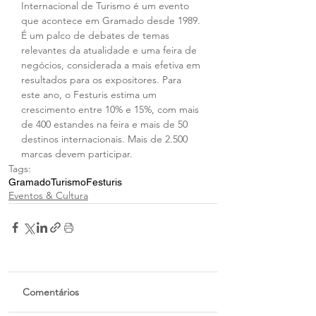
Internacional de Turismo é um evento 
que acontece em Gramado desde 1989. 
É um palco de debates de temas 
relevantes da atualidade e uma feira de 
negócios, considerada a mais efetiva em 
resultados para os expositores. Para 
este ano, o Festuris estima um 
crescimento entre 10% e 15%, com mais 
de 400 estandes na feira e mais de 50 
destinos internacionais. Mais de 2.500 
marcas devem participar.
Tags:
Gramado
Turismo
Festuris
Eventos & Cultura
Comentários