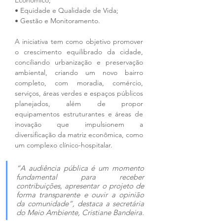
Econômico;
• Equidade e Qualidade de Vida;
• Gestão e Monitoramento.
A iniciativa tem como objetivo promover 
o crescimento equilibrado da cidade, 
conciliando urbanização e preservação 
ambiental, criando um novo bairro 
completo, com moradia, comércio, 
serviços, áreas verdes e espaços públicos 
planejados, além de propor 
equipamentos estruturantes e áreas de 
inovação que impulsionem a 
diversificação da matriz econômica, como 
um complexo clínico-hospitalar.
“A audiência pública é um momento 
fundamental para receber 
contribuições, apresentar o projeto de 
forma transparente e ouvir a opinião 
da comunidade”, destaca a secretária 
do Meio Ambiente, Cristiane Bandeira.