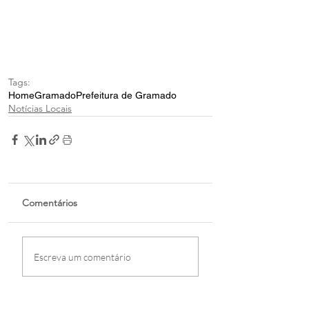
Tags:
Home
Gramado
Prefeitura de Gramado
Notícias Locais
Comentários
Escreva um comentário