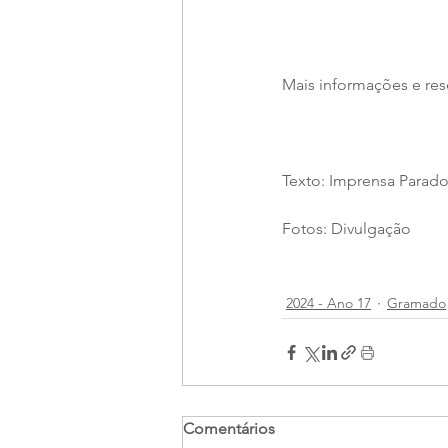
Mais informações e re
Texto: Imprensa Parad
Fotos: Divulgação
2024 - Ano 17
Gramado
Comentários