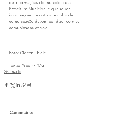
de informações do município é a 
Prefeitura Municipal e quaisquer 
informações de outros veículos de 
comunicação devem condizer com os 
comunicados oficiais.
Foto: Cleiton Thiele.
Texto: Ascom/PMG
Gramado
Comentários