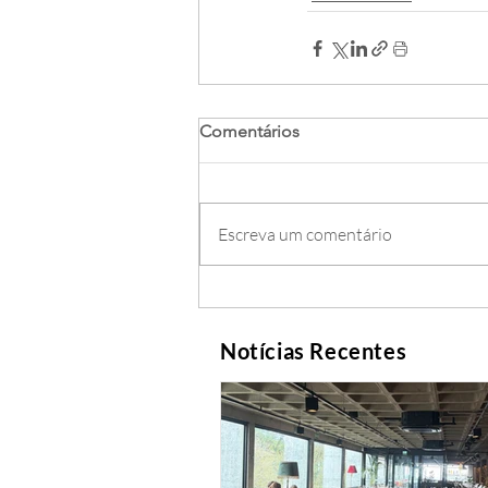
Comentários
Escreva um comentário
Notícias Recentes