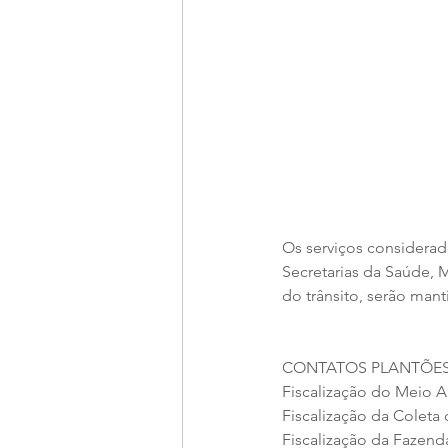
Os serviços considerado
Secretarias da Saúde, 
do trânsito, serão man
CONTATOS PLANTÕES
Fiscalização do Meio A
Fiscalização da Coleta 
Fiscalização da Fazenda