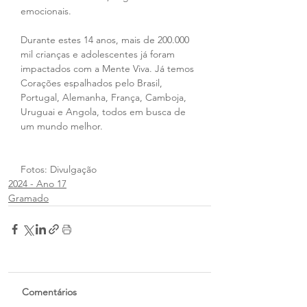
emocionais. 
Durante estes 14 anos, mais de 200.000 
mil crianças e adolescentes já foram 
impactados com a Mente Viva. Já temos 
Corações espalhados pelo Brasil, 
Portugal, Alemanha, França, Camboja, 
Uruguai e Angola, todos em busca de 
um mundo melhor. 
Fotos: Divulgação
2024 - Ano 17
Gramado
Comentários