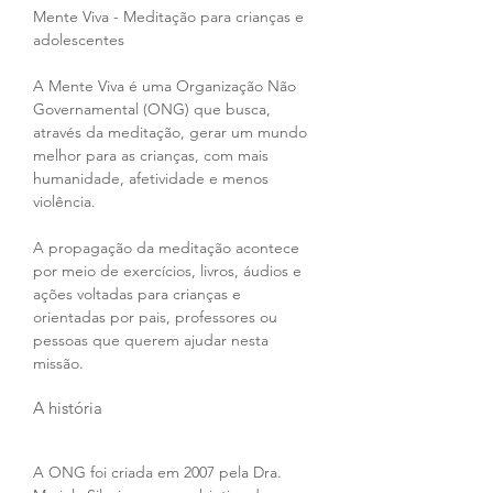
Mente Viva - Meditação para crianças e 
adolescentes 
A Mente Viva é uma Organização Não 
Governamental (ONG) que busca, 
através da meditação, gerar um mundo 
melhor para as crianças, com mais 
humanidade, afetividade e menos 
violência.
A propagação da meditação acontece 
por meio de exercícios, livros, áudios e 
ações voltadas para crianças e 
orientadas por pais, professores ou 
pessoas que querem ajudar nesta 
missão. 
A história
A ONG foi criada em 2007 pela Dra. 