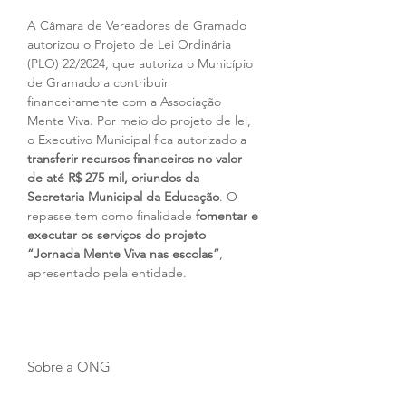
A Câmara de Vereadores de Gramado 
autorizou o Projeto de Lei Ordinária 
(PLO) 22/2024, que autoriza o Município 
de Gramado a contribuir 
financeiramente com a Associação 
Mente Viva. Por meio do projeto de lei, 
o Executivo Municipal fica autorizado a 
transferir recursos financeiros no valor 
de até R$ 275 mil, oriundos da 
Secretaria Municipal da Educação
. O 
repasse tem como finalidade 
fomentar e 
executar os serviços do projeto 
“Jornada Mente Viva nas escolas”
, 
apresentado pela entidade.
Sobre a ONG