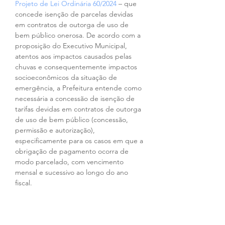
Projeto de Lei Ordinária 60/2024
 – que 
concede isenção de parcelas devidas 
em contratos de outorga de uso de 
bem público onerosa. De acordo com a 
proposição do Executivo Municipal, 
atentos aos impactos causados pelas 
chuvas e consequentemente impactos 
socioeconômicos da situação de 
emergência, a Prefeitura entende como 
necessária a concessão de isenção de 
tarifas devidas em contratos de outorga 
de uso de bem público (concessão, 
permissão e autorização), 
especificamente para os casos em que a 
obrigação de pagamento ocorra de 
modo parcelado, com vencimento 
mensal e sucessivo ao longo do ano 
fiscal.