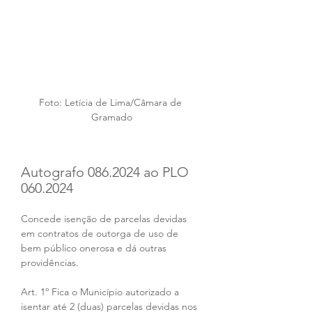
Foto: Letícia de Lima/Câmara de 
Gramado
Autografo 086.2024 ao PLO 
060.2024
Concede isenção de parcelas devidas 
em contratos de outorga de uso de 
bem público onerosa e dá outras 
providências. 
Art. 1º Fica o Município autorizado a 
isentar até 2 (duas) parcelas devidas nos 