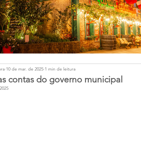
ora
10 de mar. de 2025
1 min de leitura
s contas do governo municipal
 2025