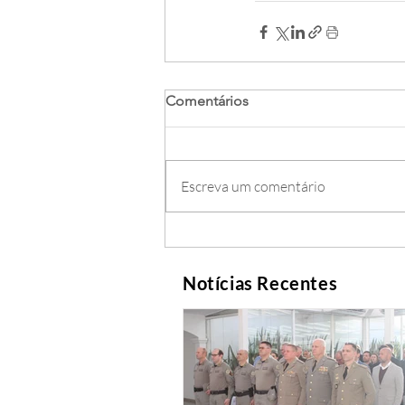
Comentários
Escreva um comentário
Notícias Recentes