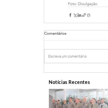
Foto: Divulgação
Comentários
Escreva um comentário
Notícias Recentes