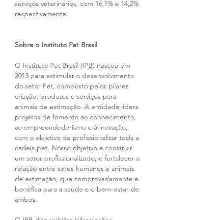
serviços veterinários, com 16,1% e 14,2% 
respectivamente.
Sobre o Instituto Pet Brasil
O Instituto Pet Brasil (IPB) nasceu em 
2013 para estimular o desenvolvimento 
do setor Pet, composto pelos pilares 
criação, produtos e serviços para 
animais de estimação. A entidade lidera 
projetos de fomento ao conhecimento, 
ao empreendedorismo e à inovação, 
com o objetivo de profissionalizar toda a 
cadeia pet. Nosso objetivo é construir 
um setor profissionalizado, e fortalecer a 
relação entre seres humanos e animais 
de estimação, que comprovadamente é 
benéfica para a saúde e o bem-estar de 
ambos.