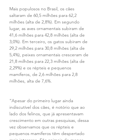
Mais populosos no Brasil, os cães 
saltaram de 60,5 milhões para 62,2 
milhões (alta de 2,8%). Em segundo 
lugar, as aves ornamentais subiram de 
41,6 milhões para 42,8 milhões (alta de 
3,0%). Em terceiro, os gatos subiram de 
29,2 milhões para 30,8 milhões (alta de 
5,4%), peixes ornamentais cresceram de 
21,8 milhões para 22,3 milhões (alta de 
2,29%) e os répteis e pequenos 
mamíferos, de 2,6 milhões para 2,8 
milhões, alta de 7,6%.
“Apesar do primeiro lugar ainda 
indiscutível dos cães, é notório que ao 
lado dos felinos, que já apresentavam 
crescimento em outras pesquisas, dessa 
vez observamos que os répteis e 
pequenos mamíferos têm despertado 