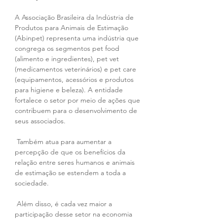
A Associação Brasileira da Indústria de 
Produtos para Animais de Estimação 
(Abinpet) representa uma indústria que 
congrega os segmentos pet food 
(alimento e ingredientes), pet vet 
(medicamentos veterinários) e pet care 
(equipamentos, acessórios e produtos 
para higiene e beleza). A entidade 
fortalece o setor por meio de ações que 
contribuem para o desenvolvimento de 
seus associados.
 Também atua para aumentar a 
percepção de que os benefícios da 
relação entre seres humanos e animais 
de estimação se estendem a toda a 
sociedade.
 Além disso, é cada vez maior a 
participação desse setor na economia 