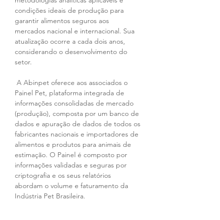
metodologias analíticas aplicáveis e 
condições ideais de produção para 
garantir alimentos seguros aos 
mercados nacional e internacional. Sua 
atualização ocorre a cada dois anos, 
considerando o desenvolvimento do 
setor.
 A Abinpet oferece aos associados o 
Painel Pet, plataforma integrada de 
informações consolidadas de mercado 
(produção), composta por um banco de 
dados e apuração de dados de todos os 
fabricantes nacionais e importadores de 
alimentos e produtos para animais de 
estimação. O Painel é composto por 
informações validadas e seguras por 
criptografia e os seus relatórios 
abordam o volume e faturamento da 
Indústria Pet Brasileira.