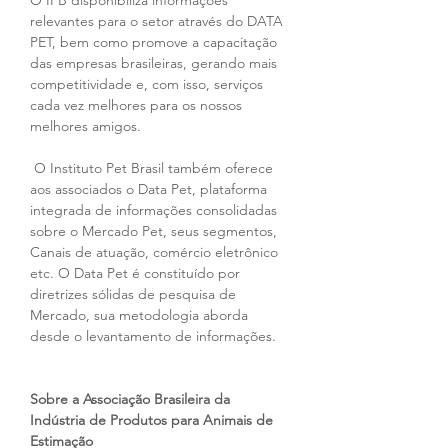
O IPB disponibiliza informações 
relevantes para o setor através do DATA 
PET, bem como promove a capacitação 
das empresas brasileiras, gerando mais 
competitividade e, com isso, serviços 
cada vez melhores para os nossos 
melhores amigos.
 O Instituto Pet Brasil também oferece 
aos associados o Data Pet, plataforma 
integrada de informações consolidadas 
sobre o Mercado Pet, seus segmentos, 
Canais de atuação, comércio eletrônico 
etc. O Data Pet é constituído por 
diretrizes sólidas de pesquisa de 
Mercado, sua metodologia aborda 
desde o levantamento de informações.
Sobre a Associação Brasileira da 
Indústria de Produtos para Animais de 
Estimação