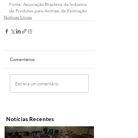
Fonte: Associação Brasileira da Indústria 
de Produtos para Animais de Estimação
Notícias Locais
Comentários
Escreva um comentário
Notícias Recentes