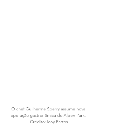
O chef Guilherme Sperry assume nova 
operação gastronômica do Alpen Park. 
Crédito:Jony Partos