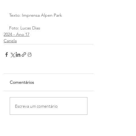
Texto: Imprensa Alpen Park
Foto: Lucas Dias
2024 - Ano 17
Canela
Comentários
Escreva um comentário