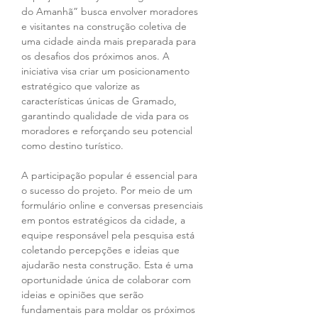
do Amanhã” busca envolver moradores 
e visitantes na construção coletiva de 
uma cidade ainda mais preparada para 
os desafios dos próximos anos. A 
iniciativa visa criar um posicionamento 
estratégico que valorize as 
características únicas de Gramado, 
garantindo qualidade de vida para os 
moradores e reforçando seu potencial 
como destino turístico.
A participação popular é essencial para 
o sucesso do projeto. Por meio de um 
formulário online e conversas presenciais 
em pontos estratégicos da cidade, a 
equipe responsável pela pesquisa está 
coletando percepções e ideias que 
ajudarão nesta construção. Esta é uma 
oportunidade única de colaborar com 
ideias e opiniões que serão 
fundamentais para moldar os próximos 