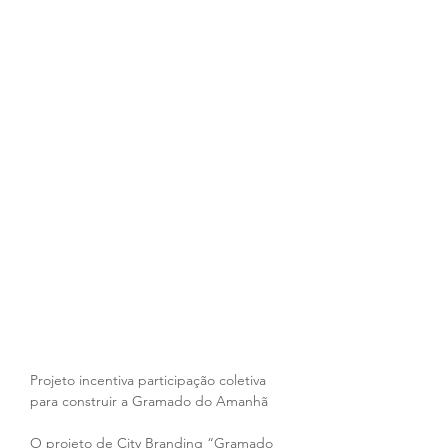
Projeto incentiva participação coletiva 
para construir a Gramado do Amanhã
O projeto de City Branding “Gramado 