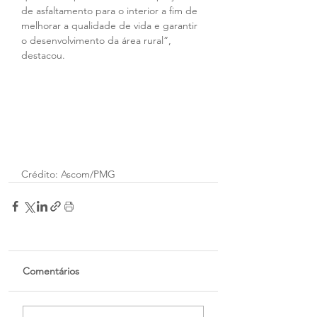
de asfaltamento para o interior a fim de 
melhorar a qualidade de vida e garantir 
o desenvolvimento da área rural”, 
destacou.
Crédito: Ascom/PMG
Comentários